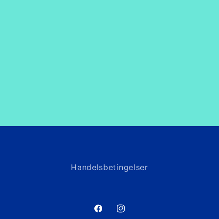
Handelsbetingelser
Facebook
Instagram