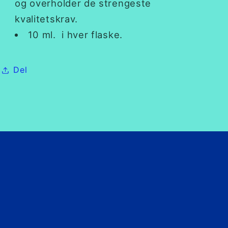
og overholder de strengeste
kvalitetskrav.
10 ml. i hver flaske.
Del